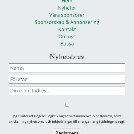
Hem
Nyheter
Våra sponsorer
Sponsorskap & Annonsering
Kontakt
Om oss
Bossa
Nyhetsbrev
Jag tillåter att Dagens Logistik lagrar mitt namn och e-postadress, samt
skickar mig nyhetsbrev och inbjudningar till arrangemang i tidningens regi.