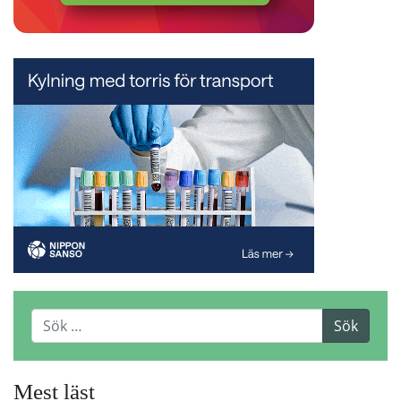
Mest läst