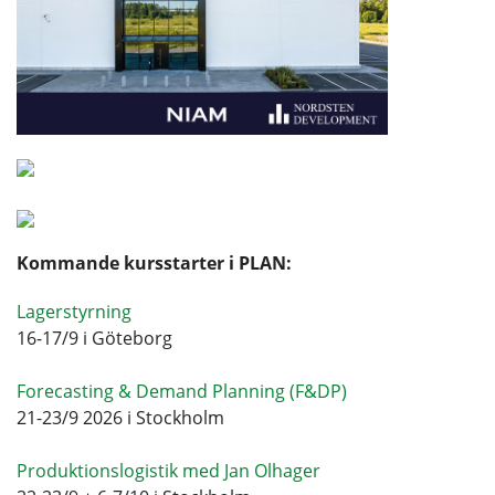
Kommande kursstarter i PLAN:
Lagerstyrning
16-17/9 i Göteborg
Forecasting & Demand Planning (F&DP)
21-23/9 2026 i Stockholm
Produktionslogistik med Jan Olhager