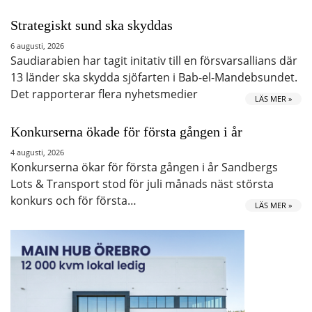
Strategiskt sund ska skyddas
6 augusti, 2026
Saudiarabien har tagit initativ till en försvarsallians där
13 länder ska skydda sjöfarten i Bab-el-Mandebsundet.
Det rapporterar flera nyhetsmedier
LÄS MER »
Konkurserna ökade för första gången i år
4 augusti, 2026
Konkurserna ökar för första gången i år Sandbergs
Lots & Transport stod för juli månads näst största
konkurs och för första…
LÄS MER »