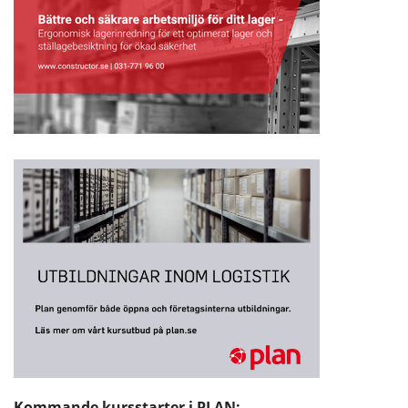
Kommande kursstarter i PLAN: