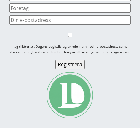
Jag tillåter att Dagens Logistik lagrar mitt namn och e-postadress, samt
skickar mig nyhetsbrev och inbjudningar till arrangemang i tidningens regi.