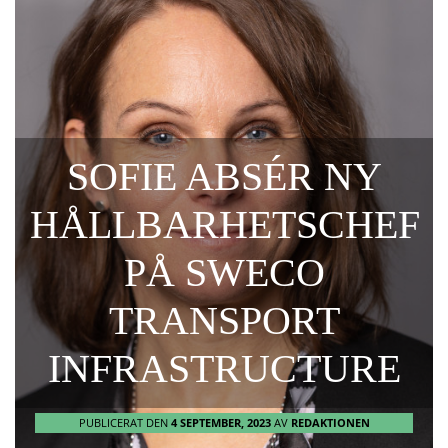
SOFIE ABSÉR NY
HÅLLBARHETSCHEF
PÅ SWECO
TRANSPORT
INFRASTRUCTURE
PUBLICERAT DEN
4 SEPTEMBER, 2023
AV
REDAKTIONEN