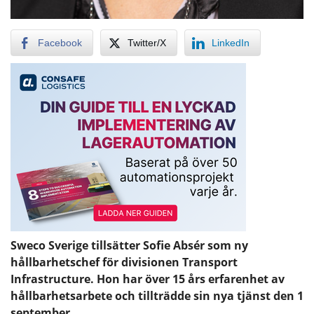
Facebook
Twitter/X
LinkedIn
Sweco Sverige tillsätter Sofie Absér som ny
hållbarhetschef för divisionen Transport
Infrastructure. Hon har över 15 års erfarenhet av
hållbarhetsarbete och tillträdde sin nya tjänst den 1
september.