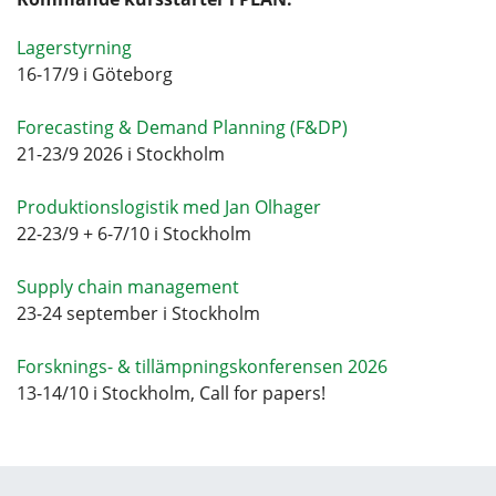
Lagerstyrning
16-17/9 i Göteborg
Forecasting & Demand Planning (F&DP)
21-23/9 2026 i Stockholm
Produktionslogistik med Jan Olhager
22-23/9 + 6-7/10 i Stockholm
Supply chain management
23-24 september i Stockholm
Forsknings- & tillämpningskonferensen 2026
13-14/10 i Stockholm, Call for papers!