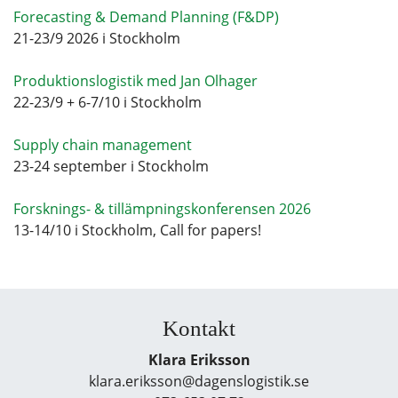
Forecasting & Demand Planning (F&DP)
21-23/9 2026 i Stockholm
Produktionslogistik med Jan Olhager
22-23/9 + 6-7/10 i Stockholm
Supply chain management
23-24 september i Stockholm
Forsknings- & tillämpningskonferensen 2026
13-14/10 i Stockholm, Call for papers!
Kontakt
Klara Eriksson
klara.eriksson@dagenslogistik.se