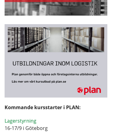
Kommande kursstarter i PLAN:
Lagerstyrning
16-17/9 i Göteborg