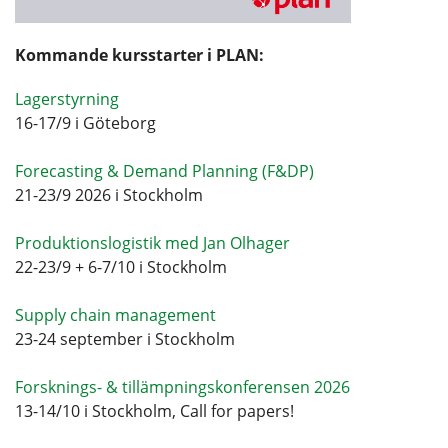
Kommande kursstarter i PLAN:
Lagerstyrning
16-17/9 i Göteborg
Forecasting & Demand Planning (F&DP)
21-23/9 2026 i Stockholm
Produktionslogistik med Jan Olhager
22-23/9 + 6-7/10 i Stockholm
Supply chain management
23-24 september i Stockholm
Forsknings- & tillämpningskonferensen 2026
13-14/10 i Stockholm, Call for papers!