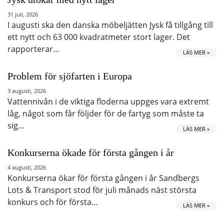
31 juli, 2026
I augusti ska den danska möbeljätten Jysk få tillgång till
ett nytt och 63 000 kvadratmeter stort lager. Det
rapporterar…
LÄS MER »
Problem för sjöfarten i Europa
3 augusti, 2026
Vattennivån i de viktiga floderna uppges vara extremt
låg, något som får följder för de fartyg som måste ta
sig…
LÄS MER »
Konkurserna ökade för första gången i år
4 augusti, 2026
Konkurserna ökar för första gången i år Sandbergs
Lots & Transport stod för juli månads näst största
konkurs och för första…
LÄS MER »