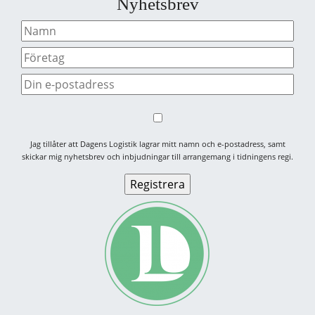
Nyhetsbrev
Jag tillåter att Dagens Logistik lagrar mitt namn och e-postadress, samt
skickar mig nyhetsbrev och inbjudningar till arrangemang i tidningens regi.