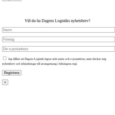
Vill du ha Dagens Logistiks nyhetsbrev?
Jag tillåter att Dagens Logistik lagrar mitt namn och e-postadress, samt skickar mig
nyhetsbrev och inbjudningar till arrangemang i tidningens regi.
×