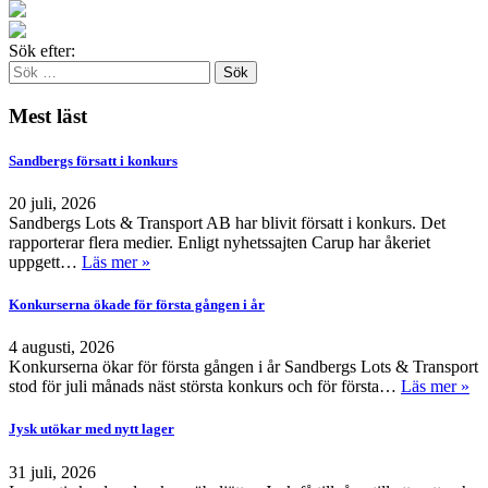
Sök efter:
Mest läst
Sandbergs försatt i konkurs
20 juli, 2026
Sandbergs Lots & Transport AB har blivit försatt i konkurs. Det
rapporterar flera medier. Enligt nyhetssajten Carup har åkeriet
uppgett…
Läs mer »
Konkurserna ökade för första gången i år
4 augusti, 2026
Konkurserna ökar för första gången i år Sandbergs Lots & Transport
stod för juli månads näst största konkurs och för första…
Läs mer »
Jysk utökar med nytt lager
31 juli, 2026