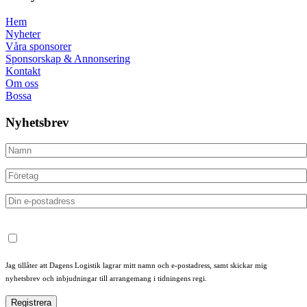
Hem
Nyheter
Våra sponsorer
Sponsorskap & Annonsering
Kontakt
Om oss
Bossa
Nyhetsbrev
Jag tillåter att Dagens Logistik lagrar mitt namn och e-postadress, samt skickar mig
nyhetsbrev och inbjudningar till arrangemang i tidningens regi.