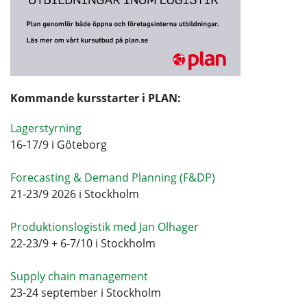
Kommande kursstarter i PLAN:
Lagerstyrning
16-17/9 i Göteborg
Forecasting & Demand Planning (F&DP)
21-23/9 2026 i Stockholm
Produktionslogistik med Jan Olhager
22-23/9 + 6-7/10 i Stockholm
Supply chain management
23-24 september i Stockholm