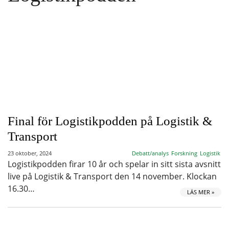
Final för Logistikpodden på Logistik &
Transport
23 oktober, 2024
Debatt/analys
Forskning
Logistik
Logistikpodden firar 10 år och spelar in sitt sista avsnitt
live på Logistik & Transport den 14 november. Klockan
16.30…
LÄS MER »