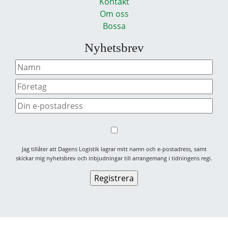
Kontakt
Om oss
Bossa
Nyhetsbrev
Jag tillåter att Dagens Logistik lagrar mitt namn och e-postadress, samt
skickar mig nyhetsbrev och inbjudningar till arrangemang i tidningens regi.