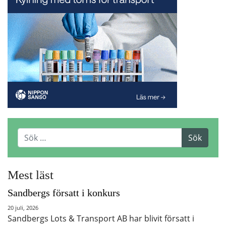
Mest läst
Sandbergs försatt i konkurs
20 juli, 2026
Sandbergs Lots & Transport AB har blivit försatt i