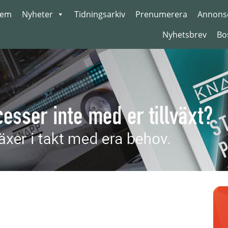
em
Nyheter
Tidningsarkiv
Prenumerera
Annons
Nyhetsbrev
Bo