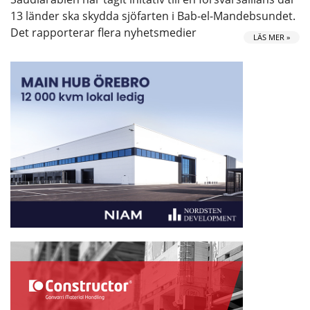
13 länder ska skydda sjöfarten i Bab-el-Mandebsundet.
Det rapporterar flera nyhetsmedier
LÄS MER »