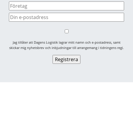
Jag tillåter att Dagens Logistik lagrar mitt namn och e-postadress, samt
skickar mig nyhetsbrev och inbjudningar till arrangemang i tidningens regi.