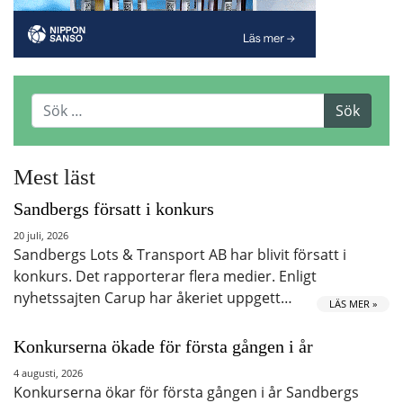
Mest läst
Sandbergs försatt i konkurs
20 juli, 2026
Sandbergs Lots & Transport AB har blivit försatt i
konkurs. Det rapporterar flera medier. Enligt
nyhetssajten Carup har åkeriet uppgett…
LÄS MER »
Konkurserna ökade för första gången i år
4 augusti, 2026
Konkurserna ökar för första gången i år Sandbergs