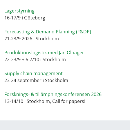
Lagerstyrning
16-17/9 i Göteborg
Forecasting & Demand Planning (F&DP)
21-23/9 2026 i Stockholm
Produktionslogistik med Jan Olhager
22-23/9 + 6-7/10 i Stockholm
Supply chain management
23-24 september i Stockholm
Forsknings- & tillämpningskonferensen 2026
13-14/10 i Stockholm, Call for papers!