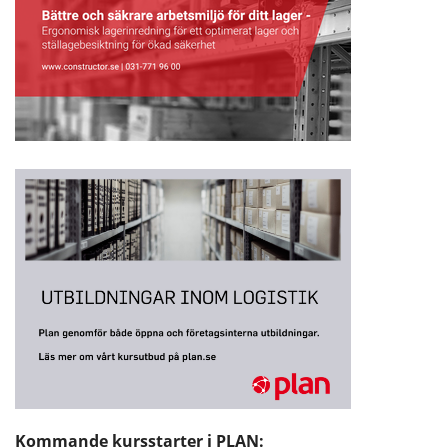
Kommande kursstarter i PLAN: