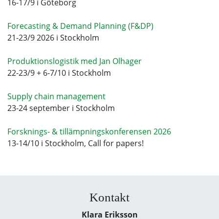
16-17/9 i Göteborg
Forecasting & Demand Planning (F&DP)
21-23/9 2026 i Stockholm
Produktionslogistik med Jan Olhager
22-23/9 + 6-7/10 i Stockholm
Supply chain management
23-24 september i Stockholm
Forsknings- & tillämpningskonferensen 2026
13-14/10 i Stockholm, Call for papers!
Kontakt
Klara Eriksson