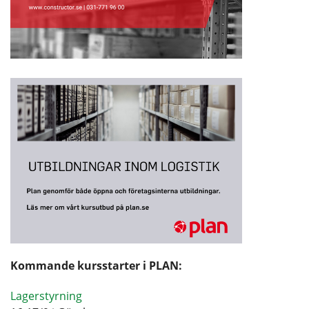
Kommande kursstarter i PLAN:
Lagerstyrning