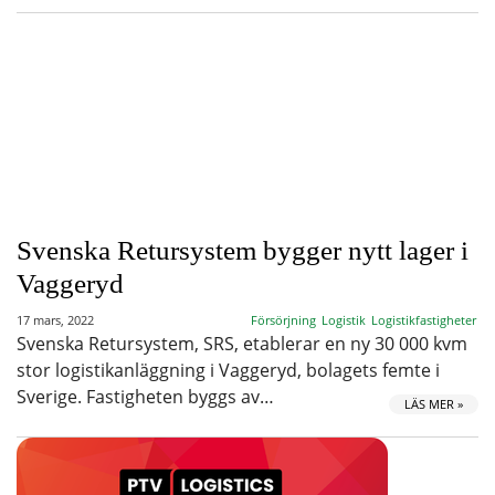
Svenska Retursystem bygger nytt lager i
Vaggeryd
17 mars, 2022
Försörjning
Logistik
Logistikfastigheter
Svenska Retursystem, SRS, etablerar en ny 30 000 kvm
stor logistikanläggning i Vaggeryd, bolagets femte i
Sverige. Fastigheten byggs av…
LÄS MER »