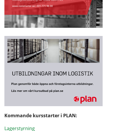
Kommande kursstarter i PLAN:
Lagerstyrning