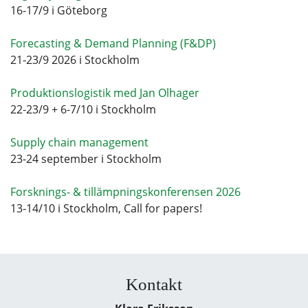
16-17/9 i Göteborg
Forecasting & Demand Planning (F&DP)
21-23/9 2026 i Stockholm
Produktionslogistik med Jan Olhager
22-23/9 + 6-7/10 i Stockholm
Supply chain management
23-24 september i Stockholm
Forsknings- & tillämpningskonferensen 2026
13-14/10 i Stockholm, Call for papers!
Kontakt