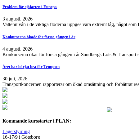
Problem för sjöfarten i Europa
3 augusti, 2026
Vattennivån i de viktiga floderna uppges vara extremt låg, något som 
Konkurserna ökade för första gången i år
4 augusti, 2026
Konkurserna ökar för första gången i år Sandbergs Lots & Transport s
Året har börjat bra för Tempcon
30 juli, 2026
Transportkoncernen rapporterar om ökad omsättning och förbättrat resu
Kommande kursstarter i PLAN:
Lagerstyrning
16-17/9 i Göteborg