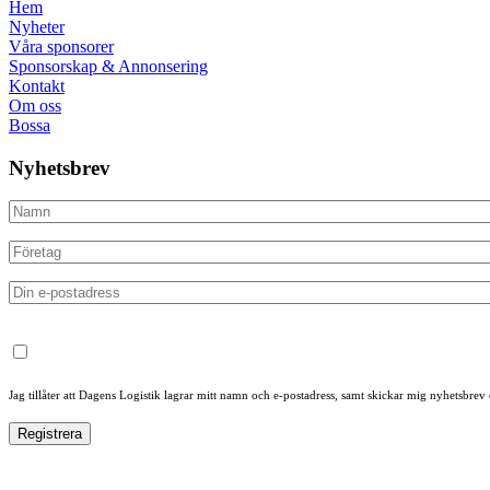
Hem
Nyheter
Våra sponsorer
Sponsorskap & Annonsering
Kontakt
Om oss
Bossa
Nyhetsbrev
Jag tillåter att Dagens Logistik lagrar mitt namn och e-postadress, samt skickar mig nyhetsbrev