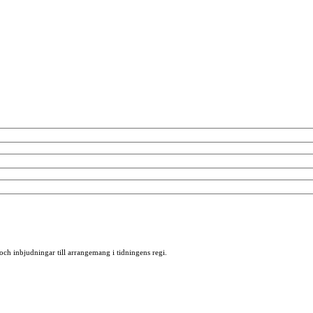
 och inbjudningar till arrangemang i tidningens regi.