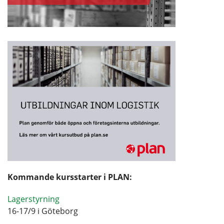
Kommande kursstarter i PLAN:
Lagerstyrning
16-17/9 i Göteborg