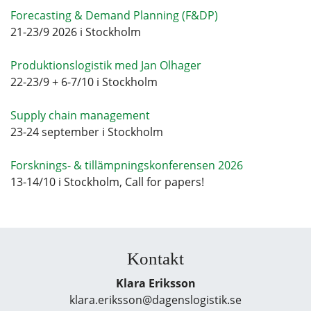
Forecasting & Demand Planning (F&DP)
21-23/9 2026 i Stockholm
Produktionslogistik med Jan Olhager
22-23/9 + 6-7/10 i Stockholm
Supply chain management
23-24 september i Stockholm
Forsknings- & tillämpningskonferensen 2026
13-14/10 i Stockholm, Call for papers!
Kontakt
Klara Eriksson
klara.eriksson@dagenslogistik.se