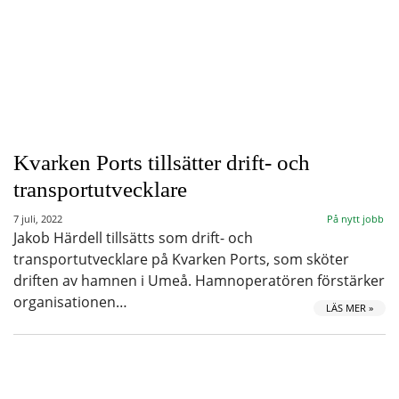
Kvarken Ports tillsätter drift- och
transportutvecklare
7 juli, 2022
På nytt jobb
Jakob Härdell tillsätts som drift- och
transportutvecklare på Kvarken Ports, som sköter
driften av hamnen i Umeå. Hamnoperatören förstärker
organisationen…
LÄS MER »