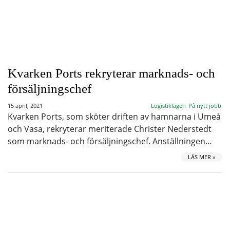
Kvarken Ports rekryterar marknads- och
försäljningschef
15 april, 2021
Logistiklägen
På nytt jobb
Kvarken Ports, som sköter driften av hamnarna i Umeå
och Vasa, rekryterar meriterade Christer Nederstedt
som marknads- och försäljningschef. Anställningen…
LÄS MER »