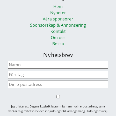
Hem
Nyheter
Våra sponsorer
Sponsorskap & Annonsering
Kontakt
Om oss
Bossa
Nyhetsbrev
Jag tillåter att Dagens Logistik lagrar mitt namn och e-postadress, samt
skickar mig nyhetsbrev och inbjudningar till arrangemang i tidningens regi.