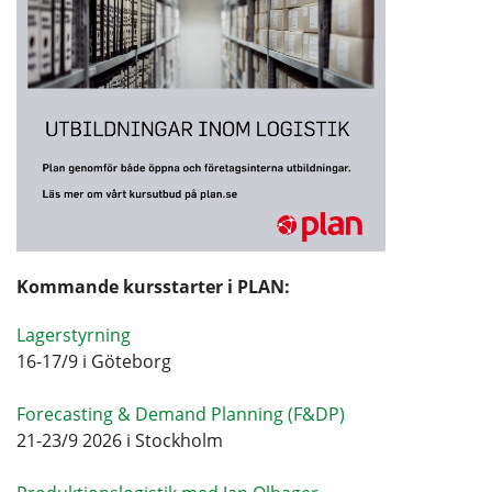
Kommande kursstarter i PLAN:
Lagerstyrning
16-17/9 i Göteborg
Forecasting & Demand Planning (F&DP)
21-23/9 2026 i Stockholm