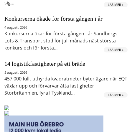
sig…
LÄS MER »
Konkurserna ökade för första gången i år
4 augusti, 2026
Konkurserna ökar för första gången i år Sandbergs
Lots & Transport stod för juli månads näst största
konkurs och för första…
LÄS MER »
14 logistikfastigheter på ett bräde
5 augusti, 2026
457 000 fullt uthyrda kvadratmeter byter ägare när EQT
växlar upp och förvärvar åtta fastigheter i
Storbritannien, fyra i Tyskland…
LÄS MER »