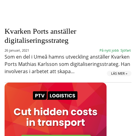
Kvarken Ports anställer
digitaliseringsstrateg
26 januari, 2021
På nytt jobb
Sjöfart
Som en del i Umeå hamns utveckling anställer Kvarken
Ports Mathias Karlsson som digitaliseringsstrateg. Han
involveras i arbetet att skapa…
LÄS MER »