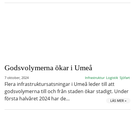
Godsvolymerna ökar i Umeå
7 oktober, 2024
Infrastruktur
Logistik
Sjöfart
Flera infrastruktursatsningar i Umeå leder till att
godsvolymerna till och från staden ökar stadigt. Under
första halvåret 2024 har de…
LÄS MER »