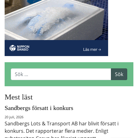
Mest läst
Sandbergs försatt i konkurs
20 juli, 2026
Sandbergs Lots & Transport AB har blivit försatt i
konkurs. Det rapporterar flera medier. Enligt