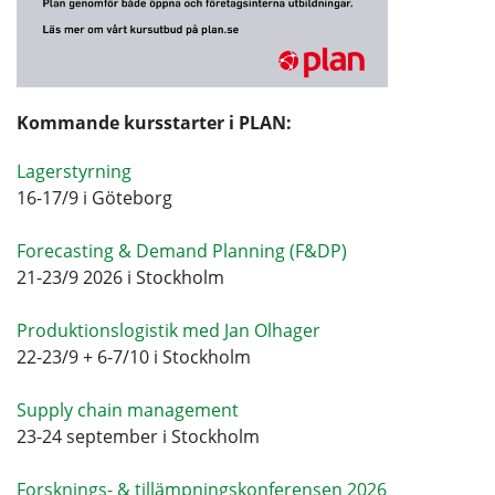
Kommande kursstarter i PLAN:
Lagerstyrning
16-17/9 i Göteborg
Forecasting & Demand Planning (F&DP)
21-23/9 2026 i Stockholm
Produktionslogistik med Jan Olhager
22-23/9 + 6-7/10 i Stockholm
Supply chain management
23-24 september i Stockholm
Forsknings- & tillämpningskonferensen 2026