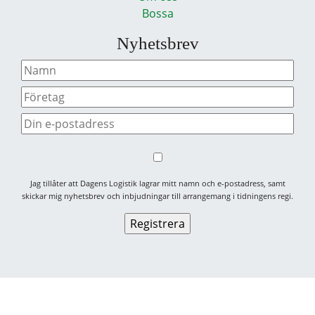
Bossa
Nyhetsbrev
Jag tillåter att Dagens Logistik lagrar mitt namn och e-postadress, samt
skickar mig nyhetsbrev och inbjudningar till arrangemang i tidningens regi.