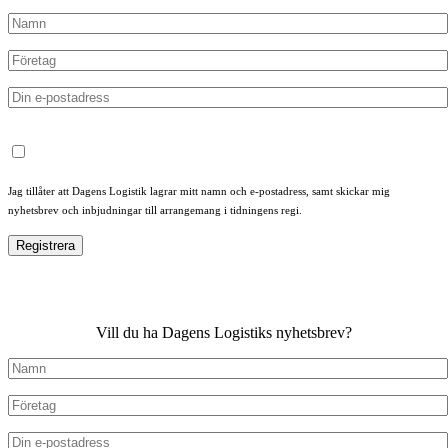
Jag tillåter att Dagens Logistik lagrar mitt namn och e-postadress, samt skickar mig
nyhetsbrev och inbjudningar till arrangemang i tidningens regi.
Vill du ha Dagens Logistiks nyhetsbrev?