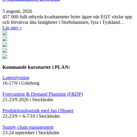
5 augusti, 2026
457 000 fullt uthyrda kvadratmeter byter ägare när EQT växlar upp
och förvärvar åtta fastigheter i Storbritannien, fyra i Tyskland…
Läs mer »
Kommande kursstarter i PLAN:
Lagerstyrning
16-17/9 i Göteborg
Forecasting & Demand Planning (F&DP)
21-23/9 2026 i Stockholm
Produktionslogistik med Jan Olhager
22-23/9 + 6-7/10 i Stockholm
Supply chain management
23-24 september i Stockholm