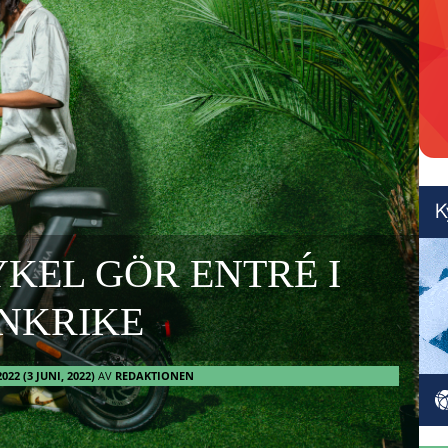
KEL GÖR ENTRÉ I
NKRIKE
2022
(3 JUNI, 2022)
AV
REDAKTIONEN