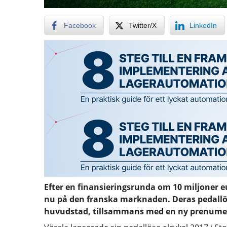
Facebook
Twitter/X
LinkedIn
Efter en finansieringsrunda om 10 miljoner e
nu på den franska marknaden. Deras pedallös
huvudstad, tillsammans med en ny prenume