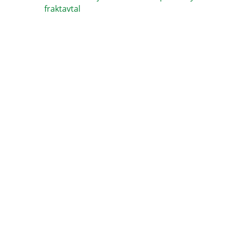
fraktavtal