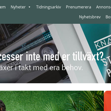
em
Nyheter
Tidningsarkiv
Prenumerera
Annons
Nyhetsbrev
Bo