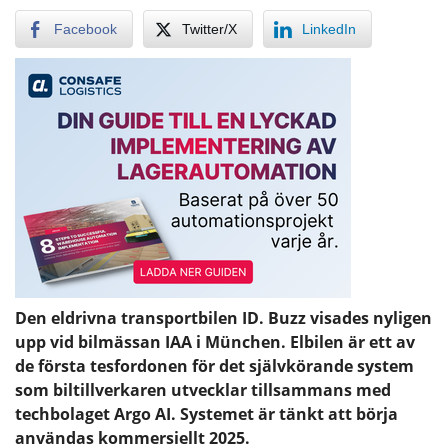
Facebook
Twitter/X
LinkedIn
Den eldrivna transportbilen ID. Buzz visades nyligen
upp vid bilmässan IAA i München. Elbilen är ett av
de första tesfordonen för det självkörande system
som biltillverkaren utvecklar tillsammans med
techbolaget Argo AI. Systemet är tänkt att börja
användas kommersiellt 2025.