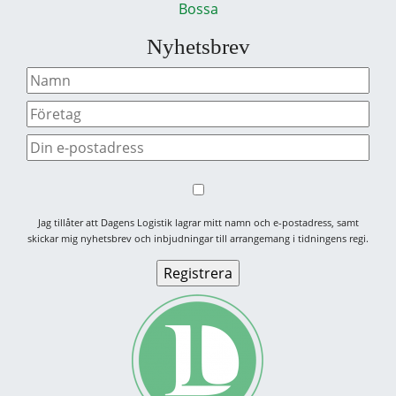
Bossa
Nyhetsbrev
Jag tillåter att Dagens Logistik lagrar mitt namn och e-postadress, samt
skickar mig nyhetsbrev och inbjudningar till arrangemang i tidningens regi.