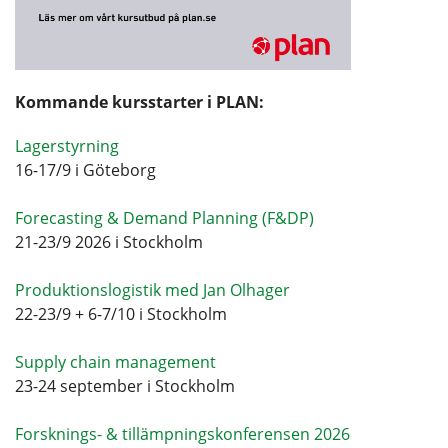
Kommande kursstarter i PLAN:
Lagerstyrning
16-17/9 i Göteborg
Forecasting & Demand Planning (F&DP)
21-23/9 2026 i Stockholm
Produktionslogistik med Jan Olhager
22-23/9 + 6-7/10 i Stockholm
Supply chain management
23-24 september i Stockholm
Forsknings- & tillämpningskonferensen 2026