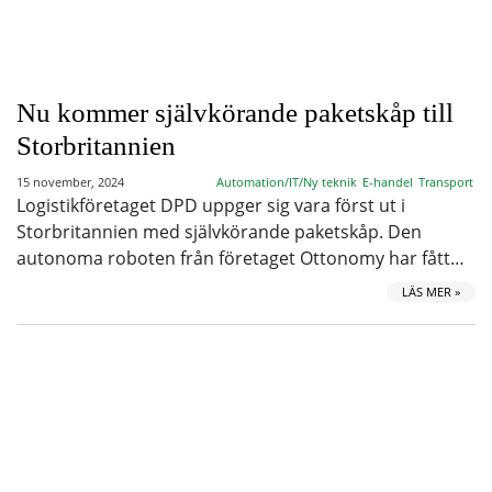
Nu kommer självkörande paketskåp till
Storbritannien
15 november, 2024
Automation/IT/Ny teknik
E-handel
Transport
Logistikföretaget DPD uppger sig vara först ut i
Storbritannien med självkörande paketskåp. Den
autonoma roboten från företaget Ottonomy har fått…
LÄS MER »