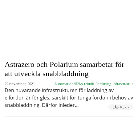
Astrazero och Polarium samarbetar för
att utveckla snabbladdning
29 november, 2021
Automation/IT/Ny teknik
Forskning
Infrastruktur
Den nuvarande infrastrukturen för laddning av
elfordon är för gles, särskilt för tunga fordon i behov av
snabbladdning. Därför inleder…
LÄS MER »