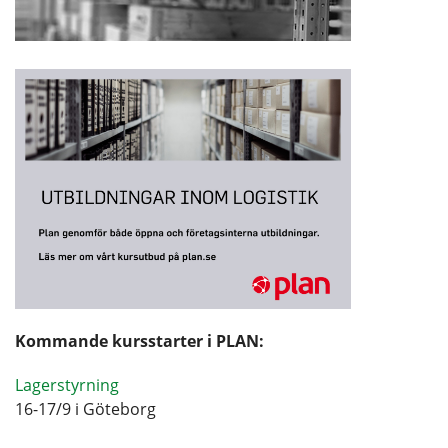
Kommande kursstarter i PLAN:
Lagerstyrning
16-17/9 i Göteborg