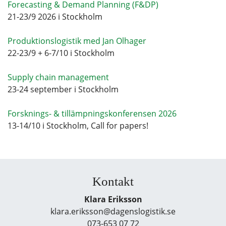
Forecasting & Demand Planning (F&DP)
21-23/9 2026 i Stockholm
Produktionslogistik med Jan Olhager
22-23/9 + 6-7/10 i Stockholm
Supply chain management
23-24 september i Stockholm
Forsknings- & tillämpningskonferensen 2026
13-14/10 i Stockholm, Call for papers!
Kontakt
Klara Eriksson
klara.eriksson@dagenslogistik.se
073-653 07 72