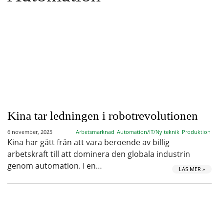
Kina tar ledningen i robotrevolutionen
6 november, 2025
Arbetsmarknad
Automation/IT/Ny teknik
Produktion
Kina har gått från att vara beroende av billig
arbetskraft till att dominera den globala industrin
genom automation. I en…
LÄS MER »