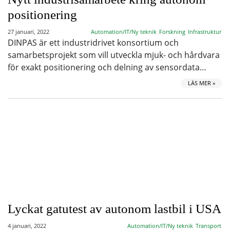
positionering
27 januari, 2022
Automation/IT/Ny teknik
Forskning
Infrastruktur
DINPAS är ett industridrivet konsortium och
samarbetsprojekt som vill utveckla mjuk- och hårdvara
för exakt positionering och delning av sensordata…
LÄS MER »
Lyckat gatutest av autonom lastbil i USA
4 januari, 2022
Automation/IT/Ny teknik
Transport