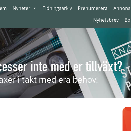
em
Nyheter
Tidningsarkiv
Prenumerera
Annons
Nyhetsbrev
Bo