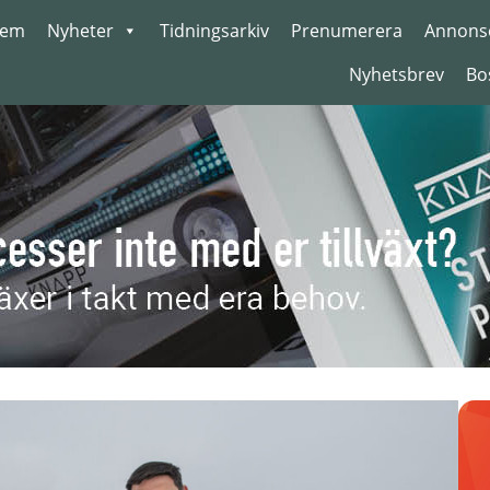
em
Nyheter
Tidningsarkiv
Prenumerera
Annons
Nyhetsbrev
Bo