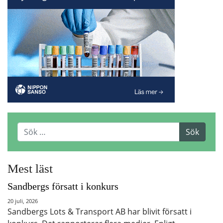
Mest läst
Sandbergs försatt i konkurs
20 juli, 2026
Sandbergs Lots & Transport AB har blivit försatt i