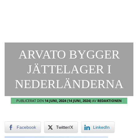
ARVATO BYGGER
JÄTTELAGER I
NEDERLÄNDERNA
PUBLICERAT DEN
14 JUNI, 2024
(14 JUNI, 2024)
AV
REDAKTIONEN
Facebook
Twitter/X
LinkedIn