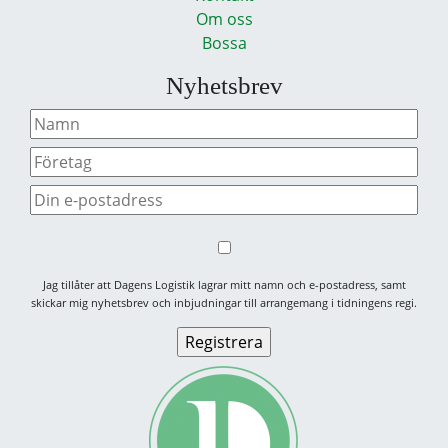
Om oss
Bossa
Nyhetsbrev
Jag tillåter att Dagens Logistik lagrar mitt namn och e-postadress, samt
skickar mig nyhetsbrev och inbjudningar till arrangemang i tidningens regi.