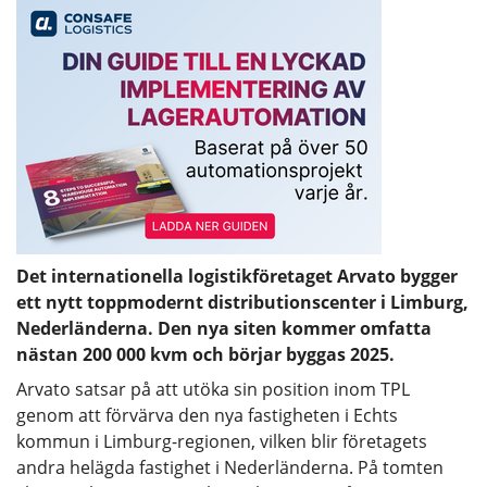
Det internationella logistikföretaget Arvato bygger
ett nytt toppmodernt distributionscenter i Limburg,
Nederländerna. Den nya siten kommer omfatta
nästan 200 000 kvm och börjar byggas 2025.
Arvato satsar på att utöka sin position inom TPL
genom att förvärva den nya fastigheten i Echts
kommun i Limburg-regionen, vilken blir företagets
andra helägda fastighet i Nederländerna. På tomten