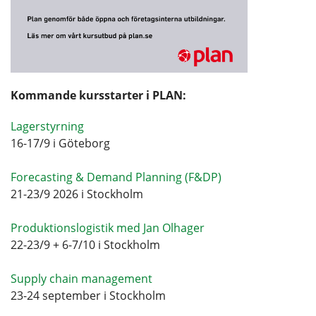
Kommande kursstarter i PLAN:
Lagerstyrning
16-17/9 i Göteborg
Forecasting & Demand Planning (F&DP)
21-23/9 2026 i Stockholm
Produktionslogistik med Jan Olhager
22-23/9 + 6-7/10 i Stockholm
Supply chain management
23-24 september i Stockholm