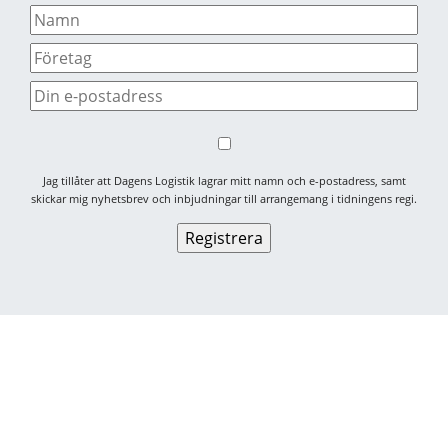
Jag tillåter att Dagens Logistik lagrar mitt namn och e-postadress, samt
skickar mig nyhetsbrev och inbjudningar till arrangemang i tidningens regi.