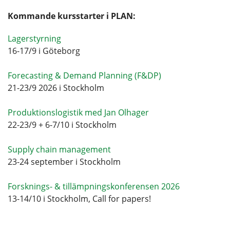
Kommande kursstarter i PLAN:
Lagerstyrning
16-17/9 i Göteborg
Forecasting & Demand Planning (F&DP)
21-23/9 2026 i Stockholm
Produktionslogistik med Jan Olhager
22-23/9 + 6-7/10 i Stockholm
Supply chain management
23-24 september i Stockholm
Forsknings- & tillämpningskonferensen 2026
13-14/10 i Stockholm, Call for papers!