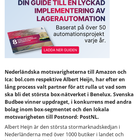
Nederländska motsvarigheterna till Amazon och
Ica: bol.com respektive Albert Heijn, har efter en
lång process valt partner för att rulla ut vad som
ska bli det största box-nätverket i Benelux. Svenska
Budbee vinner uppdraget, i konkurrens med andra
bolag inom box-segmentet och den lokala
motsvarigheten till Postnord: PostNL.
Albert Heijn är den största stormarknadskedjan i
Nederländerna med över 1000 butiker i landet och