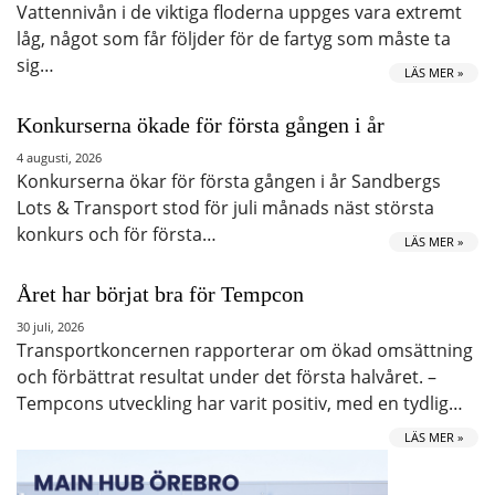
Vattennivån i de viktiga floderna uppges vara extremt
låg, något som får följder för de fartyg som måste ta
sig…
LÄS MER »
Konkurserna ökade för första gången i år
4 augusti, 2026
Konkurserna ökar för första gången i år Sandbergs
Lots & Transport stod för juli månads näst största
konkurs och för första…
LÄS MER »
Året har börjat bra för Tempcon
30 juli, 2026
Transportkoncernen rapporterar om ökad omsättning
och förbättrat resultat under det första halvåret. –
Tempcons utveckling har varit positiv, med en tydlig…
LÄS MER »