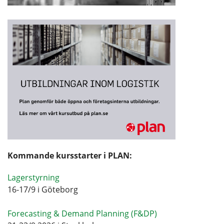
Kommande kursstarter i PLAN:
Lagerstyrning
16-17/9 i Göteborg
Forecasting & Demand Planning (F&DP)