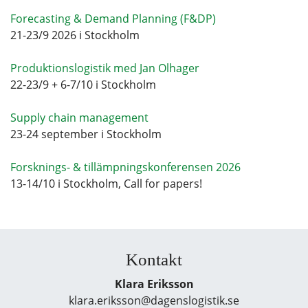
Forecasting & Demand Planning (F&DP)
21-23/9 2026 i Stockholm
Produktionslogistik med Jan Olhager
22-23/9 + 6-7/10 i Stockholm
Supply chain management
23-24 september i Stockholm
Forsknings- & tillämpningskonferensen 2026
13-14/10 i Stockholm, Call for papers!
Kontakt
Klara Eriksson
klara.eriksson@dagenslogistik.se