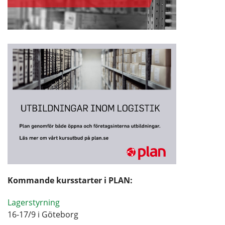
Kommande kursstarter i PLAN:
Lagerstyrning
16-17/9 i Göteborg