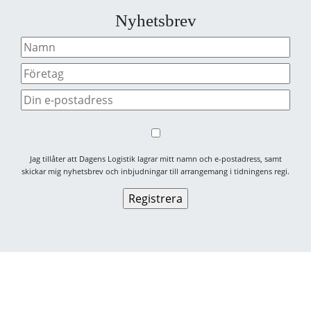
Nyhetsbrev
Jag tillåter att Dagens Logistik lagrar mitt namn och e-postadress, samt
skickar mig nyhetsbrev och inbjudningar till arrangemang i tidningens regi.