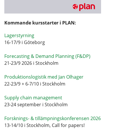
Kommande kursstarter i PLAN:
Lagerstyrning
16-17/9 i Göteborg
Forecasting & Demand Planning (F&DP)
21-23/9 2026 i Stockholm
Produktionslogistik med Jan Olhager
22-23/9 + 6-7/10 i Stockholm
Supply chain management
23-24 september i Stockholm
Forsknings- & tillämpningskonferensen 2026
13-14/10 i Stockholm, Call for papers!