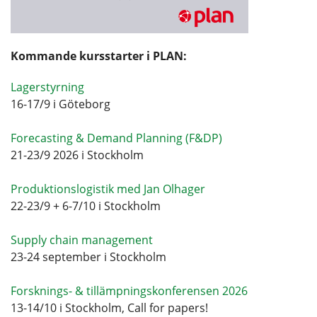
Kommande kursstarter i PLAN:
Lagerstyrning
16-17/9 i Göteborg
Forecasting & Demand Planning (F&DP)
21-23/9 2026 i Stockholm
Produktionslogistik med Jan Olhager
22-23/9 + 6-7/10 i Stockholm
Supply chain management
23-24 september i Stockholm
Forsknings- & tillämpningskonferensen 2026
13-14/10 i Stockholm, Call for papers!