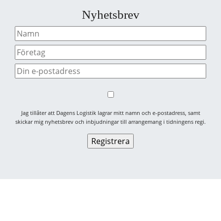
Nyhetsbrev
Jag tillåter att Dagens Logistik lagrar mitt namn och e-postadress, samt
skickar mig nyhetsbrev och inbjudningar till arrangemang i tidningens regi.