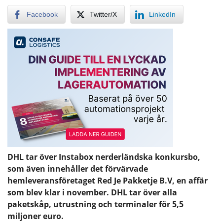
Facebook
Twitter/X
LinkedIn
DHL tar över Instabox nerderländska konkursbo,
som även innehåller det förvärvade
hemleveransföretaget Red Je Pakketje B.V, en affär
som blev klar i november. DHL tar över alla
paketskåp, utrustning och terminaler för 5,5
miljoner euro.