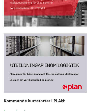
Kommande kursstarter i PLAN: