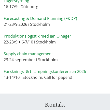
Lagerstyrning
16-17/9 i Göteborg
Forecasting & Demand Planning (F&DP)
21-23/9 2026 i Stockholm
Produktionslogistik med Jan Olhager
22-23/9 + 6-7/10 i Stockholm
Supply chain management
23-24 september i Stockholm
Forsknings- & tillämpningskonferensen 2026
13-14/10 i Stockholm, Call for papers!
Kontakt