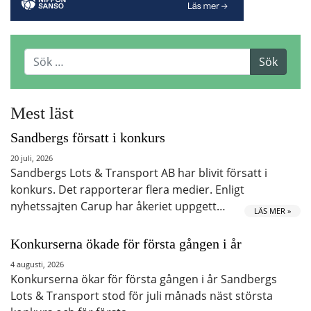
Mest läst
Sandbergs försatt i konkurs
20 juli, 2026
Sandbergs Lots & Transport AB har blivit försatt i
konkurs. Det rapporterar flera medier. Enligt
nyhetssajten Carup har åkeriet uppgett…
LÄS MER »
Konkurserna ökade för första gången i år
4 augusti, 2026
Konkurserna ökar för första gången i år Sandbergs
Lots & Transport stod för juli månads näst största