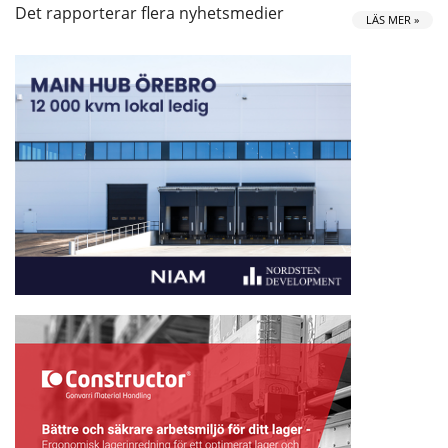
Det rapporterar flera nyhetsmedier
LÄS MER »