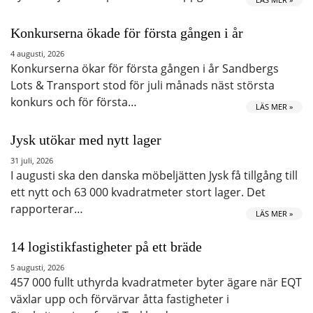
Konkurserna ökade för första gången i år
4 augusti, 2026
Konkurserna ökar för första gången i år Sandbergs
Lots & Transport stod för juli månads näst största
konkurs och för första…
LÄS MER »
Jysk utökar med nytt lager
31 juli, 2026
I augusti ska den danska möbeljätten Jysk få tillgång till
ett nytt och 63 000 kvadratmeter stort lager. Det
rapporterar…
LÄS MER »
14 logistikfastigheter på ett bräde
5 augusti, 2026
457 000 fullt uthyrda kvadratmeter byter ägare när EQT
växlar upp och förvärvar åtta fastigheter i