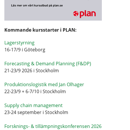
Kommande kursstarter i PLAN:
Lagerstyrning
16-17/9 i Göteborg
Forecasting & Demand Planning (F&DP)
21-23/9 2026 i Stockholm
Produktionslogistik med Jan Olhager
22-23/9 + 6-7/10 i Stockholm
Supply chain management
23-24 september i Stockholm
Forsknings- & tillämpningskonferensen 2026