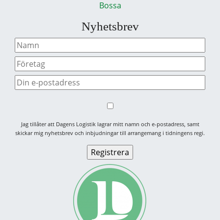
Bossa
Nyhetsbrev
Jag tillåter att Dagens Logistik lagrar mitt namn och e-postadress, samt
skickar mig nyhetsbrev och inbjudningar till arrangemang i tidningens regi.