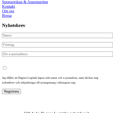
Sponsorskap & Annonsering
Kontakt
Om oss
Bossa
Nyhetsbrev
Jag tillåter att Dagens Logistik lagrar mitt namn och e-postadress, samt skickar mig
nyhetsbrev och inbjudningar till arrangemang i tidningens regi.