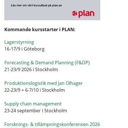
Kommande kursstarter i PLAN:
Lagerstyrning
16-17/9 i Göteborg
Forecasting & Demand Planning (F&DP)
21-23/9 2026 i Stockholm
Produktionslogistik med Jan Olhager
22-23/9 + 6-7/10 i Stockholm
Supply chain management
23-24 september i Stockholm
Forsknings- & tillämpningskonferensen 2026