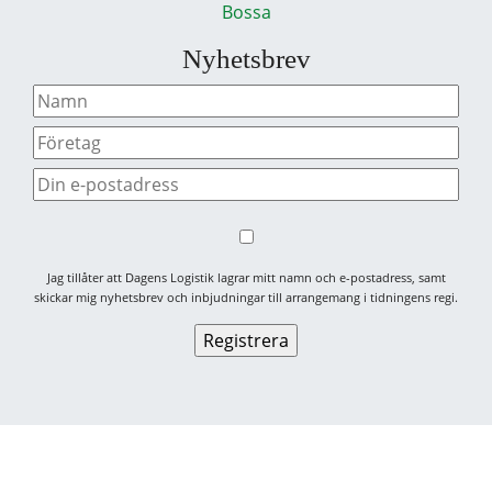
Bossa
Nyhetsbrev
Jag tillåter att Dagens Logistik lagrar mitt namn och e-postadress, samt
skickar mig nyhetsbrev och inbjudningar till arrangemang i tidningens regi.