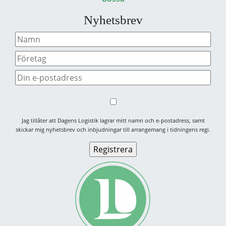
Nyhetsbrev
Jag tillåter att Dagens Logistik lagrar mitt namn och e-postadress, samt
skickar mig nyhetsbrev och inbjudningar till arrangemang i tidningens regi.