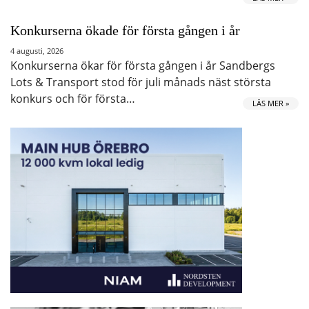
Konkurserna ökade för första gången i år
4 augusti, 2026
Konkurserna ökar för första gången i år Sandbergs
Lots & Transport stod för juli månads näst största
konkurs och för första…
LÄS MER »