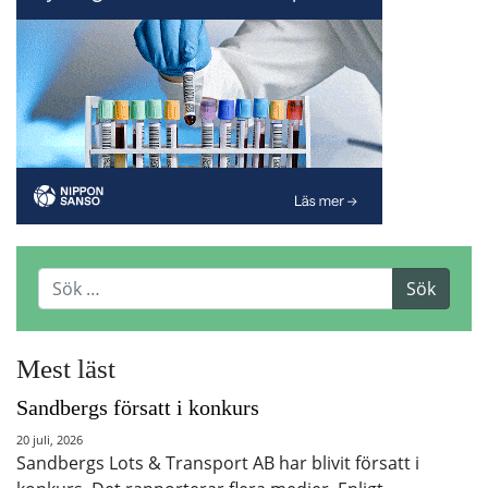
Mest läst
Sandbergs försatt i konkurs
20 juli, 2026
Sandbergs Lots & Transport AB har blivit försatt i