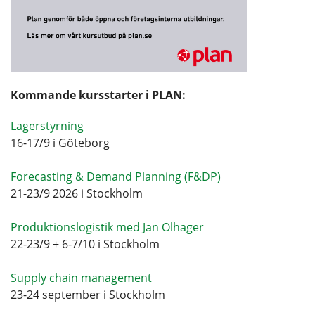
Kommande kursstarter i PLAN:
Lagerstyrning
16-17/9 i Göteborg
Forecasting & Demand Planning (F&DP)
21-23/9 2026 i Stockholm
Produktionslogistik med Jan Olhager
22-23/9 + 6-7/10 i Stockholm
Supply chain management
23-24 september i Stockholm