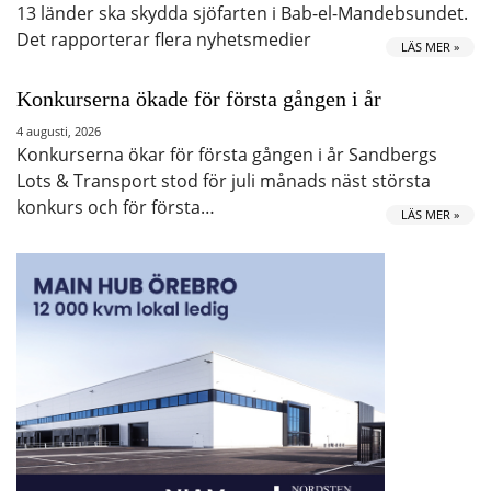
13 länder ska skydda sjöfarten i Bab-el-Mandebsundet.
Det rapporterar flera nyhetsmedier
LÄS MER »
Konkurserna ökade för första gången i år
4 augusti, 2026
Konkurserna ökar för första gången i år Sandbergs
Lots & Transport stod för juli månads näst största
konkurs och för första…
LÄS MER »