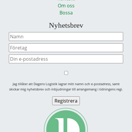
Om oss
Bossa
Nyhetsbrev
Jag tillåter att Dagens Logistik lagrar mitt namn och e-postadress, samt
skickar mig nyhetsbrev och inbjudningar till arrangemang i tidningens regi.