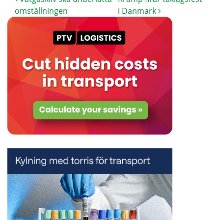
omställningen
i Danmark