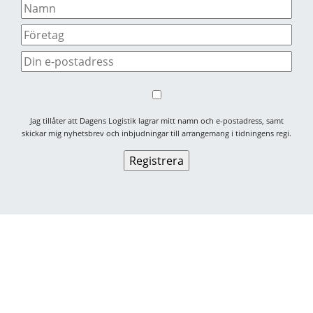
Jag tillåter att Dagens Logistik lagrar mitt namn och e-postadress, samt
skickar mig nyhetsbrev och inbjudningar till arrangemang i tidningens regi.