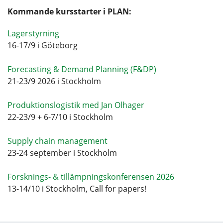
Kommande kursstarter i PLAN:
Lagerstyrning
16-17/9 i Göteborg
Forecasting & Demand Planning (F&DP)
21-23/9 2026 i Stockholm
Produktionslogistik med Jan Olhager
22-23/9 + 6-7/10 i Stockholm
Supply chain management
23-24 september i Stockholm
Forsknings- & tillämpningskonferensen 2026
13-14/10 i Stockholm, Call for papers!