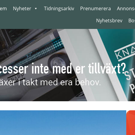
em
Nyheter
Tidningsarkiv
Prenumerera
Annons
Nyhetsbrev
Bo