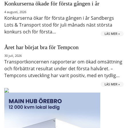
Konkurserna ökade för första gången i år
4 augusti, 2026
Konkurserna ökar för första gången i år Sandbergs
Lots & Transport stod för juli månads näst största
konkurs och för första…
LÄS MER »
Året har börjat bra för Tempcon
30 juli, 2026
Transportkoncernen rapporterar om ökad omsättning
och förbättrat resultat under det första halvåret. –
Tempcons utveckling har varit positiv, med en tydlig…
LÄS MER »