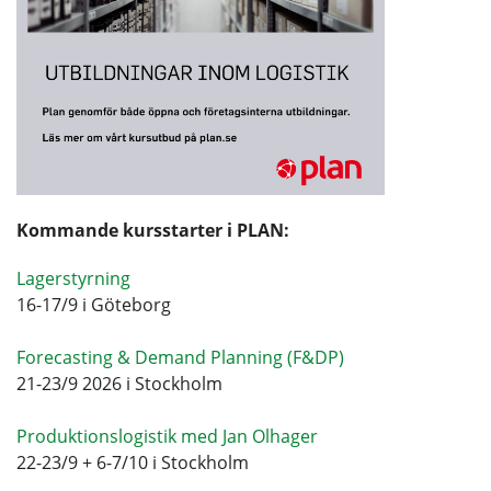
Kommande kursstarter i PLAN:
Lagerstyrning
16-17/9 i Göteborg
Forecasting & Demand Planning (F&DP)
21-23/9 2026 i Stockholm
Produktionslogistik med Jan Olhager
22-23/9 + 6-7/10 i Stockholm