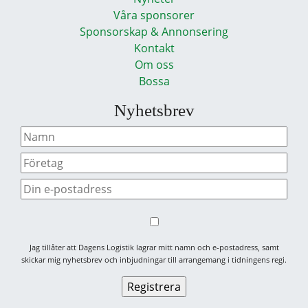
Våra sponsorer
Sponsorskap & Annonsering
Kontakt
Om oss
Bossa
Nyhetsbrev
Jag tillåter att Dagens Logistik lagrar mitt namn och e-postadress, samt
skickar mig nyhetsbrev och inbjudningar till arrangemang i tidningens regi.