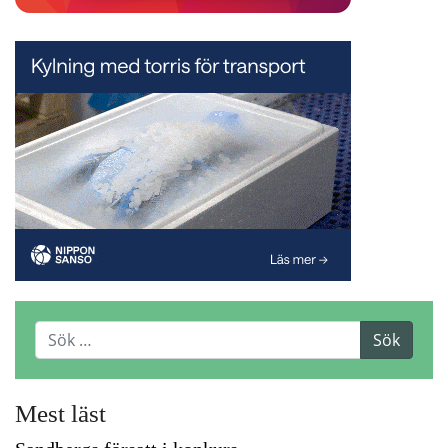
Mest läst