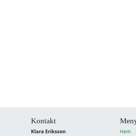
Kontakt
Men
Klara Eriksson
Hem