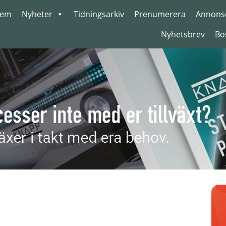
em
Nyheter
Tidningsarkiv
Prenumerera
Annons
Nyhetsbrev
Bo