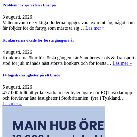
Problem för sjöfarten i Europa
3 augusti, 2026
Vattennivån i de viktiga floderna uppges vara extremt låg, något som
får följder för de fartyg som måste ta sig…
Läs mer »
Konkurserna ökade för första gången i år
4 augusti, 2026
Konkurserna ökar för första gången i år Sandbergs Lots & Transport
stod för juli månads näst största konkurs och för första…
Läs mer »
14 logistikfastigheter på ett bräde
5 augusti, 2026
457 000 fullt uthyrda kvadratmeter byter ägare när EQT växlar upp
och förvärvar åtta fastigheter i Storbritannien, fyra i Tyskland…
Läs mer »