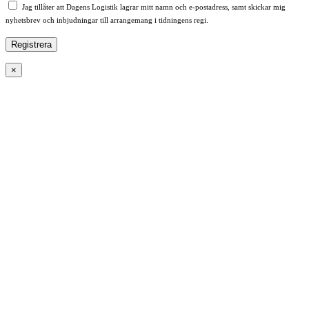
Jag tillåter att Dagens Logistik lagrar mitt namn och e-postadress, samt skickar mig
nyhetsbrev och inbjudningar till arrangemang i tidningens regi.
×