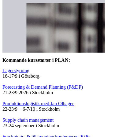
Kommande kursstarter i PLAN:
Lagerstyrning
16-17/9 i Göteborg
Forecasting & Demand Planning (F&DP)
21-23/9 2026 i Stockholm
Produktionslogistik med Jan Olhager
22-23/9 + 6-7/10 i Stockholm
Supply chain management
23-24 september i Stockholm
Forsknings- & tillämpningskonferensen 2026