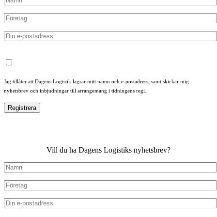
Jag tillåter att Dagens Logistik lagrar mitt namn och e-postadress, samt skickar mig
nyhetsbrev och inbjudningar till arrangemang i tidningens regi.
Vill du ha Dagens Logistiks nyhetsbrev?