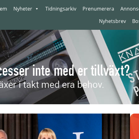
em
Nyheter
Tidningsarkiv
Prenumerera
Annons
Nyhetsbrev
Bo