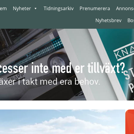
em
Nyheter
Tidningsarkiv
Prenumerera
Annons
Nyhetsbrev
Bo