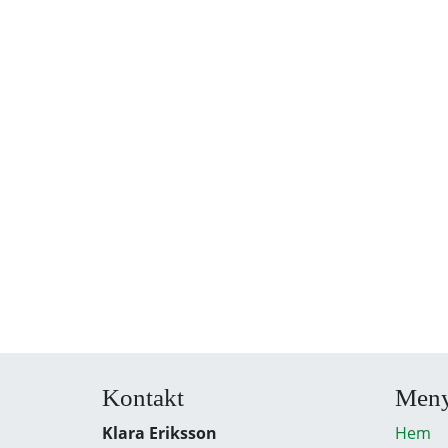
Kontakt
Men
Klara Eriksson
Hem