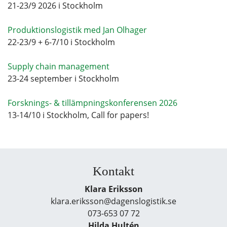
21-23/9 2026 i Stockholm
Produktionslogistik med Jan Olhager
22-23/9 + 6-7/10 i Stockholm
Supply chain management
23-24 september i Stockholm
Forsknings- & tillämpningskonferensen 2026
13-14/10 i Stockholm, Call for papers!
Kontakt
Klara Eriksson
klara.eriksson@dagenslogistik.se
073-653 07 72
Hilda Hultén