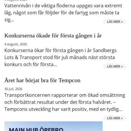
Vattennivån i de viktiga floderna uppges vara extremt
låg, något som får följder för de fartyg som måste ta
sig…
LÄS MER »
Konkurserna ökade för första gången i år
4 augusti, 2026
Konkurserna ökar för första gången i år Sandbergs
Lots & Transport stod för juli månads näst största
konkurs och för första…
LÄS MER »
Året har börjat bra för Tempcon
30 juli, 2026
Transportkoncernen rapporterar om ökad omsättning
och förbättrat resultat under det första halvåret. –
Tempcons utveckling har varit positiv, med en tydlig…
LÄS MER »