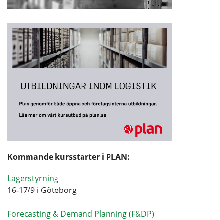
Kommande kursstarter i PLAN:
Lagerstyrning
16-17/9 i Göteborg
Forecasting & Demand Planning (F&DP)