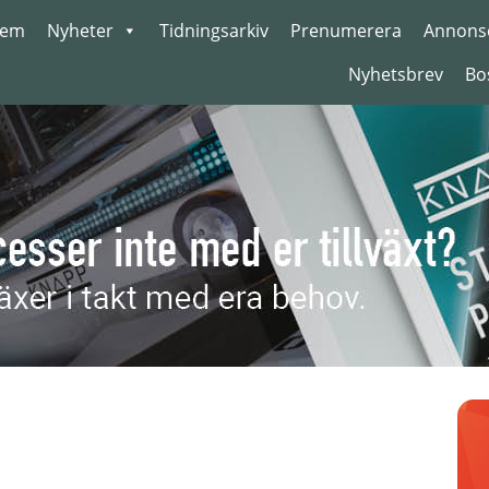
em
Nyheter
Tidningsarkiv
Prenumerera
Annons
Nyhetsbrev
Bo