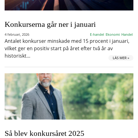
Konkurserna går ner i januari
4 februari, 2026
E-handel
Ekonomi
Handel
Antalet konkurser minskade med 15 procent i januari,
vilket ger en positiv start på året efter två år av
historiskt…
LÄS MER »
Så blev konkursåret 2025