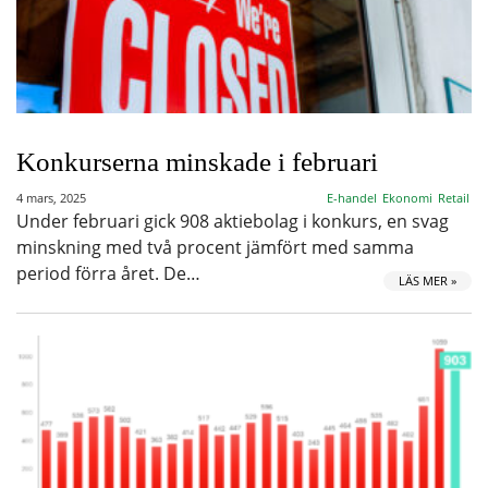
Konkurserna minskade i februari
4 mars, 2025
E-handel
Ekonomi
Retail
Under februari gick 908 aktiebolag i konkurs, en svag
minskning med två procent jämfört med samma
period förra året. De…
LÄS MER »