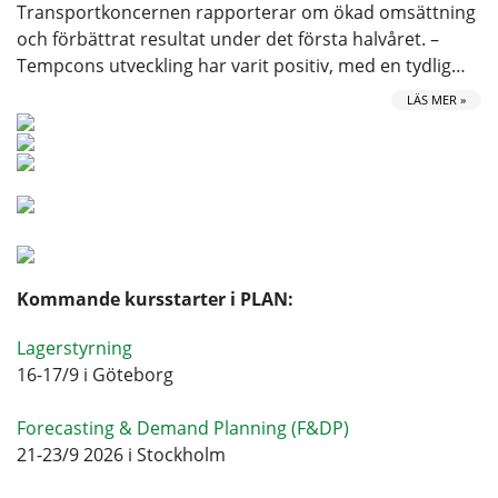
Transportkoncernen rapporterar om ökad omsättning
och förbättrat resultat under det första halvåret. –
Tempcons utveckling har varit positiv, med en tydlig…
LÄS MER »
Kommande kursstarter i PLAN:
Lagerstyrning
16-17/9 i Göteborg
Forecasting & Demand Planning (F&DP)
21-23/9 2026 i Stockholm