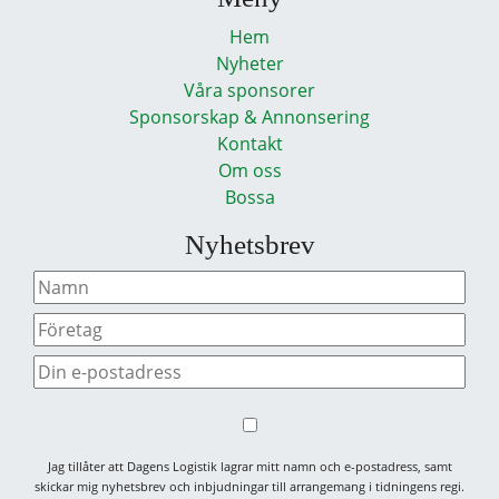
Hem
Nyheter
Våra sponsorer
Sponsorskap & Annonsering
Kontakt
Om oss
Bossa
Nyhetsbrev
Jag tillåter att Dagens Logistik lagrar mitt namn och e-postadress, samt
skickar mig nyhetsbrev och inbjudningar till arrangemang i tidningens regi.