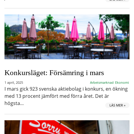
Konkursläget: Försämring i mars
1 april, 2025
Arbetsmarknad
Ekonomi
I mars gick 923 svenska aktiebolag i konkurs, en ökning
med 13 procent jämfört med förra året. Det är
högsta…
LÄS MER »