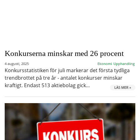
Konkurserna minskar med 26 procent
4 augusti, 2025
Ekonomi
Upphandling
Konkursstatistiken för juli markerar det första tydliga
trendbrottet på tre år - antalet konkurser minskar
kraftigt. Endast 513 aktiebolag gick…
LÄS MER »