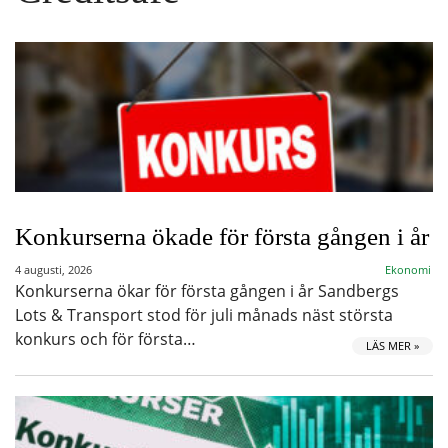
Konkurserna ökade för första gången i år
4 augusti, 2026
Ekonomi
Konkurserna ökar för första gången i år Sandbergs
Lots & Transport stod för juli månads näst största
konkurs och för första…
LÄS MER »