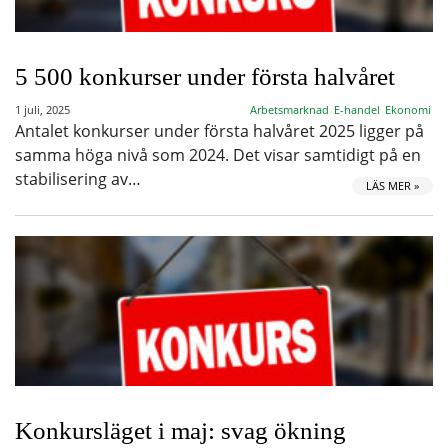
5 500 konkurser under första halvåret
1 juli, 2025
Arbetsmarknad
E-handel
Ekonomi
Antalet konkurser under första halvåret 2025 ligger på
samma höga nivå som 2024. Det visar samtidigt på en
stabilisering av…
LÄS MER »
Konkursläget i maj: svag ökning