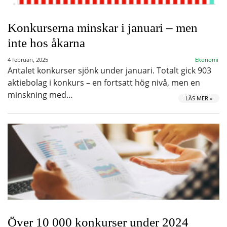
Konkurserna minskar i januari – men
inte hos åkarna
4 februari, 2025
Ekonomi
Antalet konkurser sjönk under januari. Totalt gick 903
aktiebolag i konkurs – en fortsatt hög nivå, men en
minskning med…
LÄS MER »
Över 10 000 konkurser under 2024