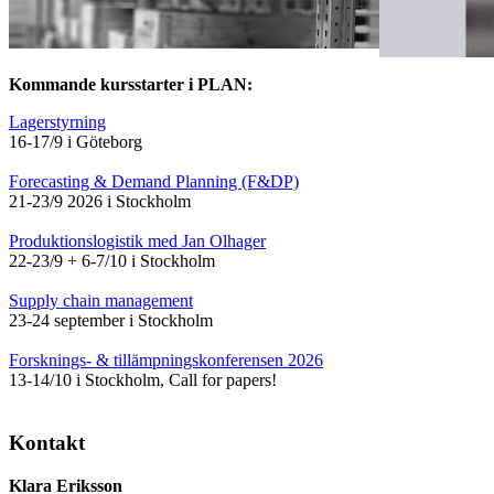
Kommande kursstarter i PLAN:
Lagerstyrning
16-17/9 i Göteborg
Forecasting & Demand Planning (F&DP)
21-23/9 2026 i Stockholm
Produktionslogistik med Jan Olhager
22-23/9 + 6-7/10 i Stockholm
Supply chain management
23-24 september i Stockholm
Forsknings- & tillämpningskonferensen 2026
13-14/10 i Stockholm, Call for papers!
Kontakt
Klara Eriksson