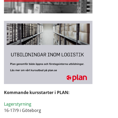
Kommande kursstarter i PLAN:
Lagerstyrning
16-17/9 i Göteborg