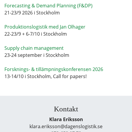
Forecasting & Demand Planning (F&DP)
21-23/9 2026 i Stockholm
Produktionslogistik med Jan Olhager
22-23/9 + 6-7/10 i Stockholm
Supply chain management
23-24 september i Stockholm
Forsknings- & tillämpningskonferensen 2026
13-14/10 i Stockholm, Call for papers!
Kontakt
Klara Eriksson
klara.eriksson@dagenslogistik.se