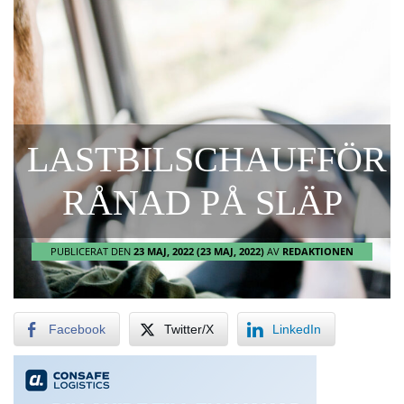
LASTBILSCHAUFFÖR
RÅNAD PÅ SLÄP
PUBLICERAT DEN
23 MAJ, 2022
(23 MAJ, 2022)
AV
REDAKTIONEN
Facebook
Twitter/X
LinkedIn