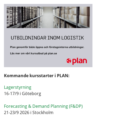
Kommande kursstarter i PLAN:
Lagerstyrning
16-17/9 i Göteborg
Forecasting & Demand Planning (F&DP)
21-23/9 2026 i Stockholm