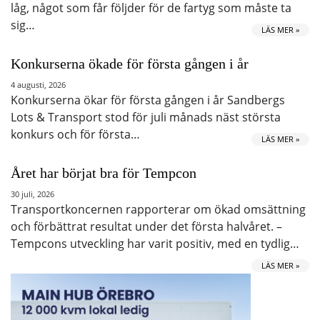
låg, något som får följder för de fartyg som måste ta
sig…
LÄS MER »
Konkurserna ökade för första gången i år
4 augusti, 2026
Konkurserna ökar för första gången i år Sandbergs
Lots & Transport stod för juli månads näst största
konkurs och för första…
LÄS MER »
Året har börjat bra för Tempcon
30 juli, 2026
Transportkoncernen rapporterar om ökad omsättning
och förbättrat resultat under det första halvåret. –
Tempcons utveckling har varit positiv, med en tydlig…
LÄS MER »