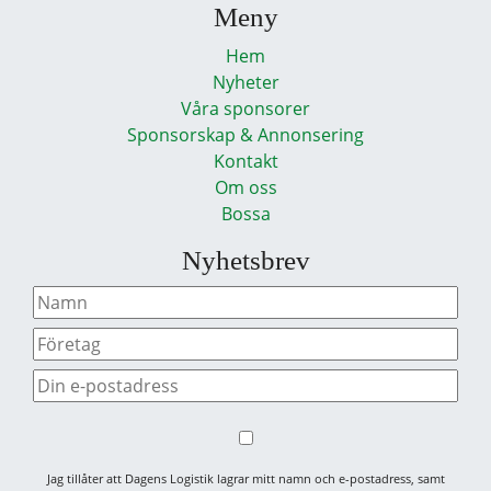
Meny
Hem
Nyheter
Våra sponsorer
Sponsorskap & Annonsering
Kontakt
Om oss
Bossa
Nyhetsbrev
Jag tillåter att Dagens Logistik lagrar mitt namn och e-postadress, samt