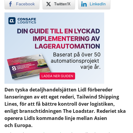
Facebook
Twitter/X
LinkedIn
Den tyska detaljhandelsjätten Lidl förbereder
lanseringen av ett eget rederi, Tailwind Shipping
Lines, för att få bättre kontroll över logistiken,
enligt branschtidningen The Loadstar. Rederiet ska
operera Lidls kommande linje mellan Asien
och Europa.