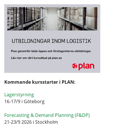
Kommande kursstarter i PLAN:
Lagerstyrning
16-17/9 i Göteborg
Forecasting & Demand Planning (F&DP)
21-23/9 2026 i Stockholm