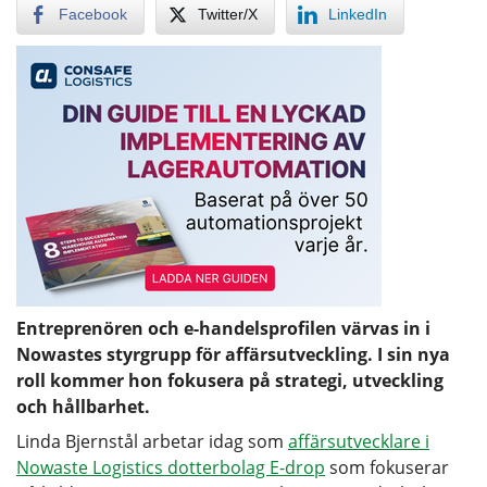
Facebook
Twitter/X
LinkedIn
Entreprenören och e-handelsprofilen värvas in i
Nowastes styrgrupp för affärsutveckling. I sin nya
roll kommer hon fokusera på strategi, utveckling
och hållbarhet.
Linda Bjernstål arbetar idag som
affärsutvecklare i
Nowaste Logistics dotterbolag E-drop
som fokuserar