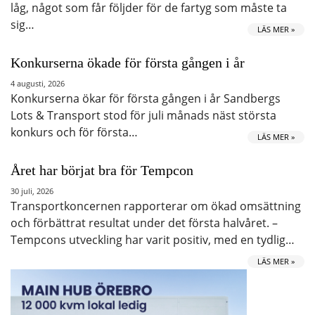
låg, något som får följder för de fartyg som måste ta
sig…
LÄS MER »
Konkurserna ökade för första gången i år
4 augusti, 2026
Konkurserna ökar för första gången i år Sandbergs
Lots & Transport stod för juli månads näst största
konkurs och för första…
LÄS MER »
Året har börjat bra för Tempcon
30 juli, 2026
Transportkoncernen rapporterar om ökad omsättning
och förbättrat resultat under det första halvåret. –
Tempcons utveckling har varit positiv, med en tydlig…
LÄS MER »