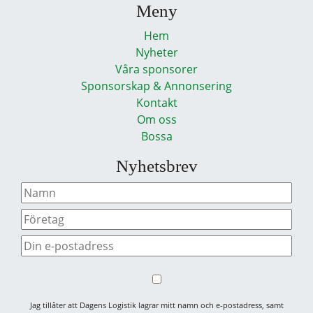
Meny
Hem
Nyheter
Våra sponsorer
Sponsorskap & Annonsering
Kontakt
Om oss
Bossa
Nyhetsbrev
Jag tillåter att Dagens Logistik lagrar mitt namn och e-postadress, samt