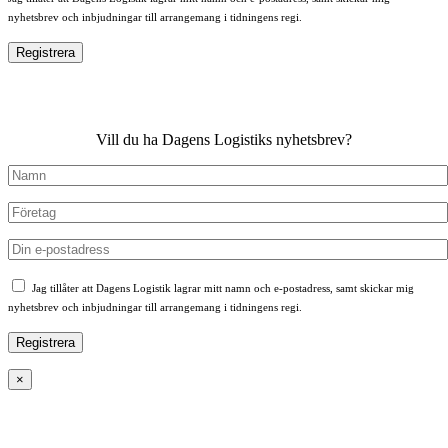
nyhetsbrev och inbjudningar till arrangemang i tidningens regi.
Vill du ha Dagens Logistiks nyhetsbrev?
Jag tillåter att Dagens Logistik lagrar mitt namn och e-postadress, samt skickar mig
nyhetsbrev och inbjudningar till arrangemang i tidningens regi.
×