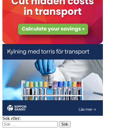
Sök efter: