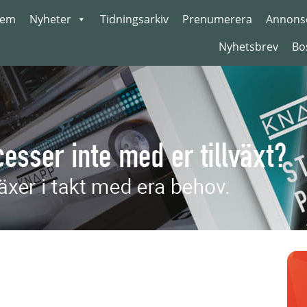
em
Nyheter
Tidningsarkiv
Prenumerera
Annons
Nyhetsbrev
Bo