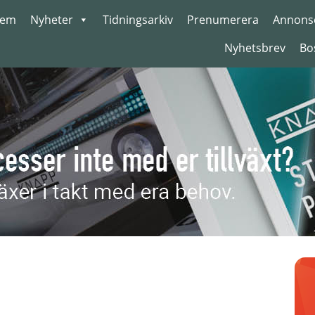
em
Nyheter
Tidningsarkiv
Prenumerera
Annons
Nyhetsbrev
Bo