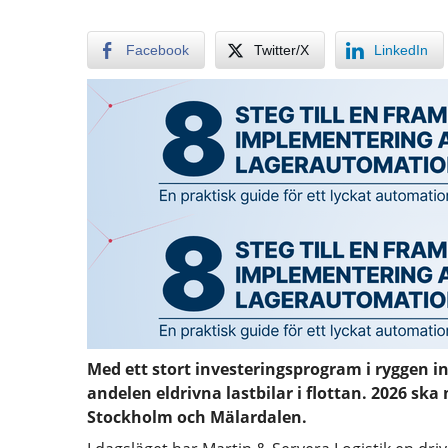
Facebook
Twitter/X
LinkedIn
Med ett stort investeringsprogram i ryggen in
andelen eldrivna lastbilar i flottan. 2026 ska 
Stockholm och Mälardalen.