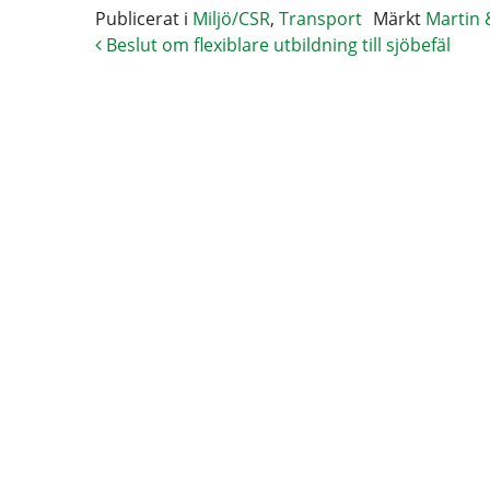
Publicerat i
Miljö/CSR
,
Transport
Märkt
Martin 
Beslut om flexiblare utbildning till sjöbefäl