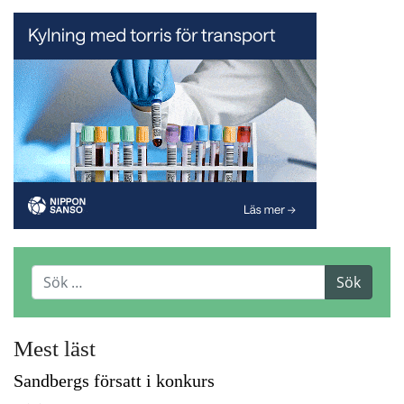
Mest läst
Sandbergs försatt i konkurs