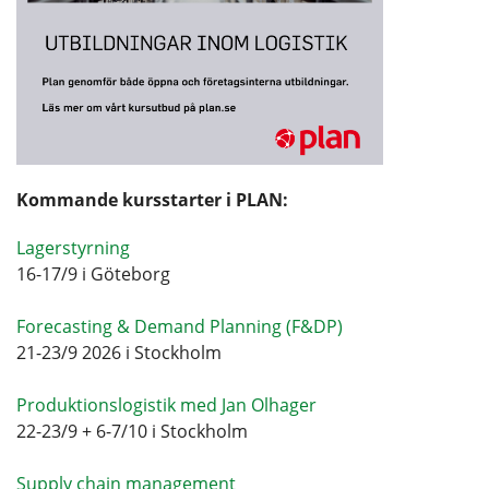
Kommande kursstarter i PLAN:
Lagerstyrning
16-17/9 i Göteborg
Forecasting & Demand Planning (F&DP)
21-23/9 2026 i Stockholm
Produktionslogistik med Jan Olhager
22-23/9 + 6-7/10 i Stockholm
Supply chain management