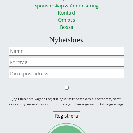
Sponsorskap & Annonsering
Kontakt
Om oss
Bossa
Nyhetsbrev
Jag tillåter att Dagens Logistik lagrar mitt namn och e-postadress, samt
skickar mig nyhetsbrev och inbjudningar till arrangemang i tidningens regi.